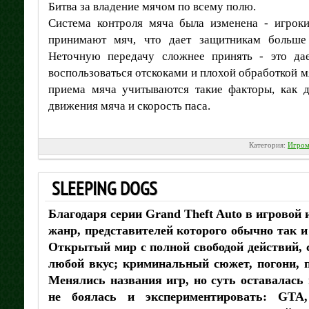
Битва за владение мячом по всему полю.
Система контроля мяча была изменена - игроки
принимают мяч, что дает защитникам больше
Неточную передачу сложнее принять - это да
воспользоваться отскоками и плохой обработкой м
приема мяча учитываются такие факторы, как д
движения мяча и скорость паса.
Категория:
Игром
SLEEPING DOGS
Благодаря серии Grand Theft Auto в игровой
жанр, представителей которого обычно так
Открытый мир с полной свободой действий, 
любой вкус; криминальный сюжет, погони, 
Менялись названия игр, но суть оставалась
не боялась и экспериментировать: GTA,