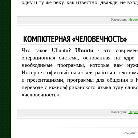
одну и ту же реку, как известно, дважды не вход
Категория:
Игром
КОМПЮТЕРНАЯ «ЧЕЛОВЕЧНОСТЬ»
Что такое Ubuntu?
Ubuntu
- это современ
операционная система, основанная на ядр
необходимые программы, которые вам нуж
Интернет, офисный пакет для работы с текста
и презентациями, программы для общения в 
переводе с южноафриканского языка зулу слов
«человечность».
Категория:
Игром
Журнал 