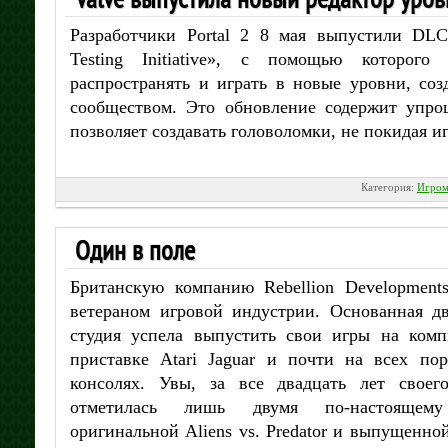
Разработчики Portal 2 8 мая выпустили DLC
Testing Initiative», с помощью которого 
распространять и играть в новые уровни, с
сообществом. Это обновление содержит упро
позволяет создавать головоломки, не покидая иг
Категория:
Игром
Один в поле
Британскую компанию Rebellion Development
ветераном игровой индустрии. Основанная д
студия успела выпустить свои игры на комп
приставке Atari Jaguar и почти на всех по
консолях. Увы, за все двадцать лет своего
отметилась лишь двумя по-настоящем
оригинальной Aliens vs. Predator и выпущенной 