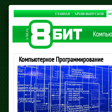
ГЛАВНАЯ
АРХИВ ВЫПУСКОВ
Н
Компьютерное Программирование